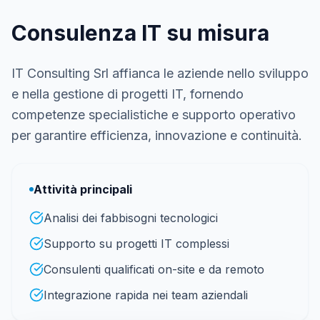
Consulenza IT su misura
IT Consulting Srl affianca le aziende nello sviluppo
e nella gestione di progetti IT, fornendo
competenze specialistiche e supporto operativo
per garantire efficienza, innovazione e continuità.
Attività principali
Analisi dei fabbisogni tecnologici
Supporto su progetti IT complessi
Consulenti qualificati on-site e da remoto
Integrazione rapida nei team aziendali