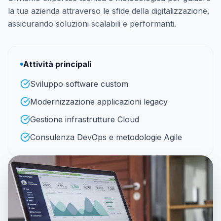
la tua azienda attraverso le sfide della digitalizzazione,
assicurando soluzioni scalabili e performanti.
Attività principali
Sviluppo software custom
Modernizzazione applicazioni legacy
Gestione infrastrutture Cloud
Consulenza DevOps e metodologie Agile