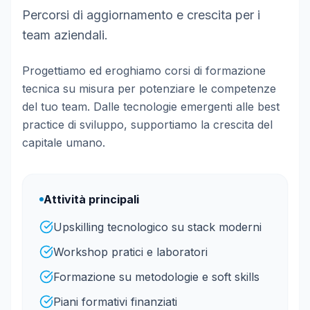
Percorsi di aggiornamento e crescita per i
team aziendali.
Progettiamo ed eroghiamo corsi di formazione
tecnica su misura per potenziare le competenze
del tuo team. Dalle tecnologie emergenti alle best
practice di sviluppo, supportiamo la crescita del
capitale umano.
Attività principali
Upskilling tecnologico su stack moderni
Workshop pratici e laboratori
Formazione su metodologie e soft skills
Piani formativi finanziati