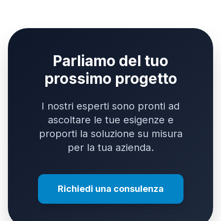
Parliamo del tuo
prossimo progetto
I nostri esperti sono pronti ad
ascoltare le tue esigenze e
proporti la soluzione su misura
per la tua azienda.
Richiedi una consulenza