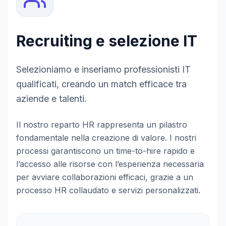
Recruiting e selezione IT
Selezioniamo e inseriamo professionisti IT
qualificati, creando un match efficace tra
aziende e talenti.
Il nostro reparto HR rappresenta un pilastro
fondamentale nella creazione di valore. I nostri
processi garantiscono un time-to-hire rapido e
l’accesso alle risorse con l’esperienza necessaria
per avviare collaborazioni efficaci, grazie a un
processo HR collaudato e servizi personalizzati.