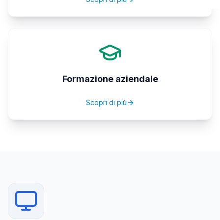
Formazione aziendale
Scopri di più