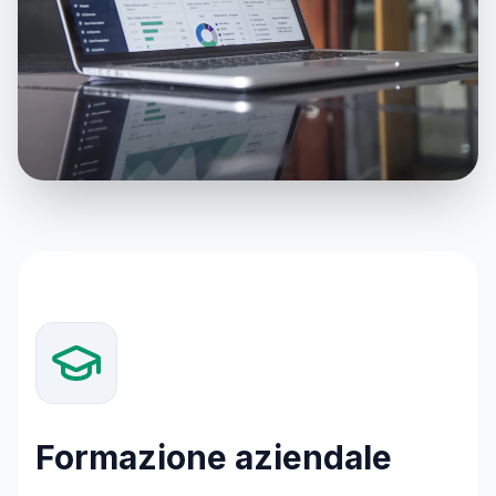
Formazione aziendale