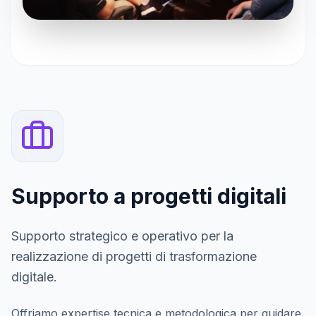
Supporto a progetti digitali
Supporto strategico e operativo per la
realizzazione di progetti di trasformazione
digitale.
Offriamo expertise tecnica e metodologica per guidare