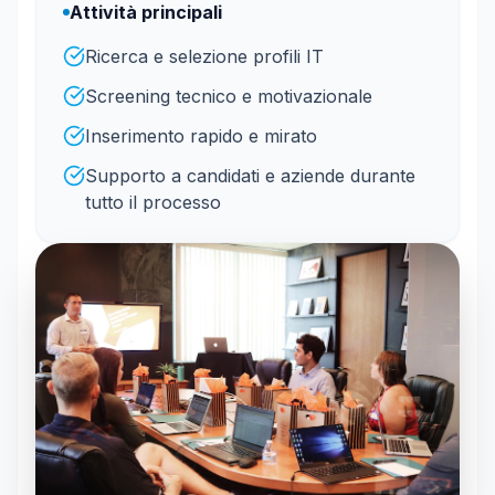
Attività principali
Ricerca e selezione profili IT
Screening tecnico e motivazionale
Inserimento rapido e mirato
Supporto a candidati e aziende durante
tutto il processo