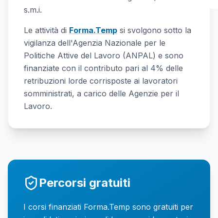
s.m.i.
Le attività di
Forma.Temp
si svolgono sotto la
vigilanza dell'Agenzia Nazionale per le
Politiche Attive del Lavoro (ANPAL) e sono
finanziate con il contributo pari al 4% delle
retribuzioni lorde corrisposte ai lavoratori
somministrati, a carico delle Agenzie per il
Lavoro.
Percorsi gratuiti
I corsi finanziati Forma.Temp sono gratuiti per