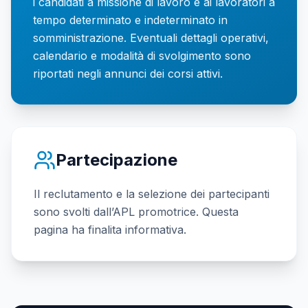
i candidati a missione di lavoro e ai lavoratori a
tempo determinato e indeterminato in
somministrazione. Eventuali dettagli operativi,
calendario e modalità di svolgimento sono
riportati negli annunci dei corsi attivi.
Partecipazione
Il reclutamento e la selezione dei partecipanti
sono svolti dall’APL promotrice. Questa
pagina ha finalita informativa.