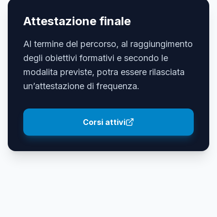
Attestazione finale
Al termine del percorso, al raggiungimento
degli obiettivi formativi e secondo le
modalita previste, potra essere rilasciata
un’attestazione di frequenza.
Corsi attivi