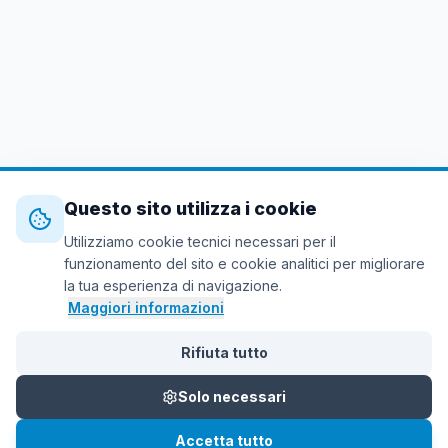
Questo sito utilizza i cookie
Utilizziamo cookie tecnici necessari per il
funzionamento del sito e cookie analitici per migliorare
la tua esperienza di navigazione.
Maggiori informazioni
Rifiuta tutto
Solo necessari
Accetta tutto